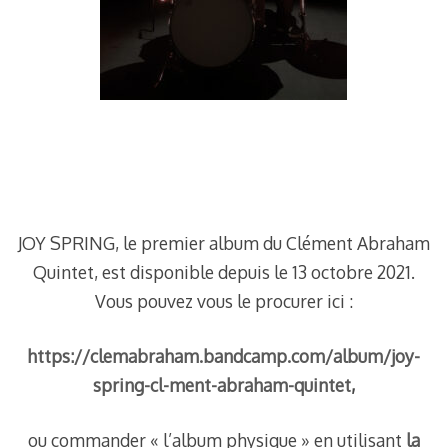
–
–
JOY SPRING, le premier album du Clément Abraham
Quintet, est disponible depuis le 13 octobre 2021.
Vous pouvez vous le procurer ici :
https://clemabraham.bandcamp.com/album/joy-
spring-cl-ment-abraham-quintet
,
ou commander « l’album physique » en utilisant
la