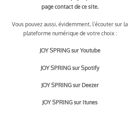
page contact de ce site
.
Vous pouvez aussi, évidemment, l’écouter sur la
plateforme numérique de votre choix :
JOY SPRING sur Youtube
JOY SPRING sur Spotify
JOY SPRING sur Deezer
JOY SPRING sur Itunes
–